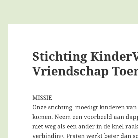
Stichting Kinder
Vriendschap Toe
MISSIE
Onze stichting moedigt kinderen van 
komen. Neem een voorbeeld aan dappe
niet weg als een ander in de knel raak
verbinding. Praten werkt beter dan 