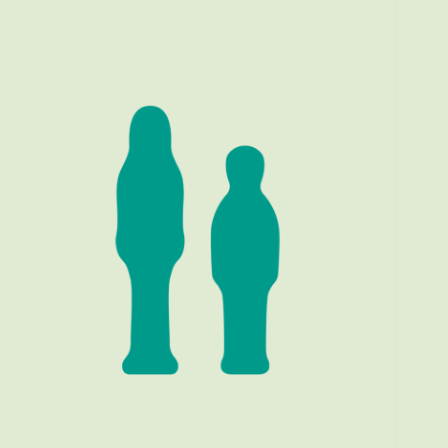
Stichting