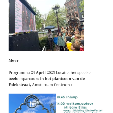
Meer
Programma
24 April 2025
Locatie: het speelse
beeldenparcours
in het plantsoen van de
Falckstraat,
Amsterdam Centrum :