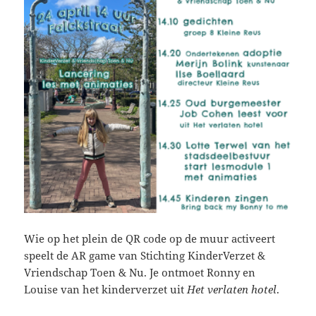
Wie op het plein de QR code op de muur activeert
speelt de AR game van Stichting KinderVerzet &
Vriendschap Toen & Nu. Je ontmoet Ronny en
Louise van het kinderverzet uit
Het verlaten hotel
.